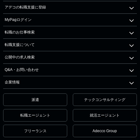
アデコの転職支援に登録
MyPagログイン
転職のお仕事検索
転職支援について
公開中の求人検索
Q&A・お問い合わせ
企業情報
派遣
テックコンサルティング
転職エージェント
就活エージェント
フリーランス
Adecco Group