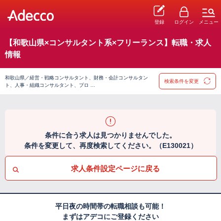
登録
ログイン
メニュー
【和歌山県×コンサルタント系×フリーランス】転職・求人
情報
和歌山県／経営・戦略コンサルタント、財務・会計コンサルタン
検索条件を変更
ト、人事・組織コンサルタント、プロ …
条件に合う求人は見つかりませんでした。
条件を変更して、再度検索してください。（E130021）
求人条件設定ページに戻る
平日夜の時間帯の転職相談も可能！
まずはアデコにご登録ください