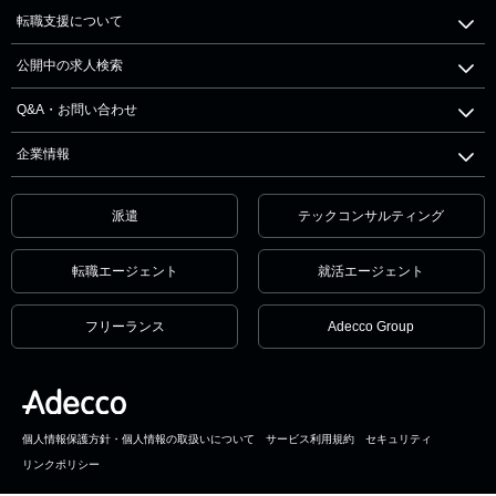
転職支援について
公開中の求人検索
Q&A・お問い合わせ
企業情報
派遣
テックコンサルティング
転職エージェント
就活エージェント
フリーランス
Adecco Group
個人情報保護方針・個人情報の取扱いについて
サービス利用規約
セキュリティ
リンクポリシー