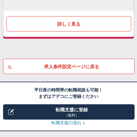
詳しく見る
求人条件設定ページに戻る
平日夜の時間帯の転職相談も可能！
まずはアデコにご登録ください
転職支援に登録
（無料）
転職支援の流れ