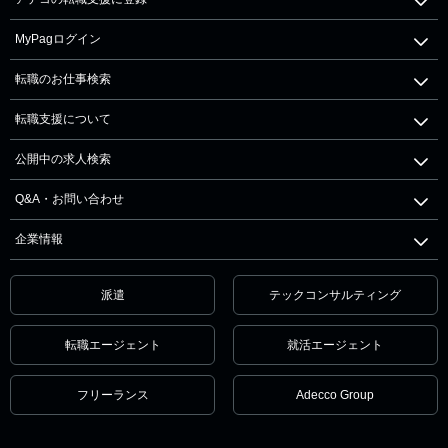
MyPagログイン
転職のお仕事検索
転職支援について
公開中の求人検索
Q&A・お問い合わせ
企業情報
派遣
テックコンサルティング
転職エージェント
就活エージェント
フリーランス
Adecco Group