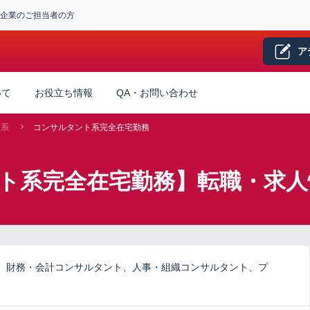
企業のご担当者の方
ア
いて
お役立ち情報
QA・お問い合わせ
ト系
コンサルタント系完全在宅勤務
ント系完全在宅勤務】転職・求人
、財務・会計コンサルタント、人事・組織コンサルタント、プ