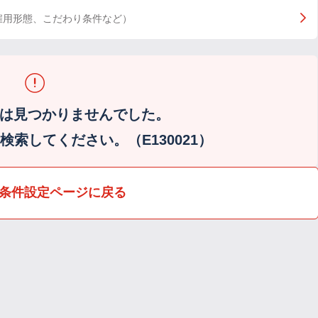
雇用形態、こだわり条件など）
は見つかりませんでした。
索してください。（E130021）
条件設定ページに戻る