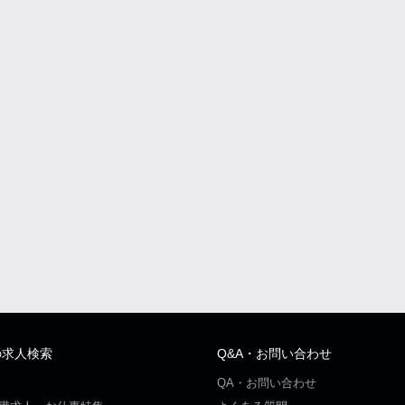
の求人検索
Q&A・お問い合わせ
QA・お問い合わせ