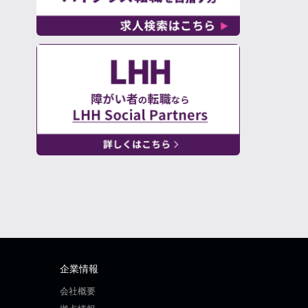
企業情報
会社概要