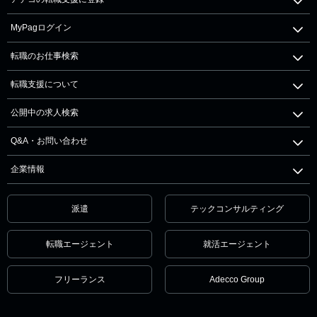
MyPagログイン
転職のお仕事検索
転職支援について
公開中の求人検索
Q&A・お問い合わせ
企業情報
派遣
テックコンサルティング
転職エージェント
就活エージェント
フリーランス
Adecco Group