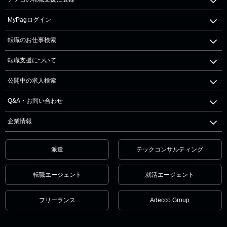
MyPagログイン
転職のお仕事検索
転職支援について
公開中の求人検索
Q&A・お問い合わせ
企業情報
派遣
テックコンサルティング
転職エージェント
就活エージェント
フリーランス
Adecco Group