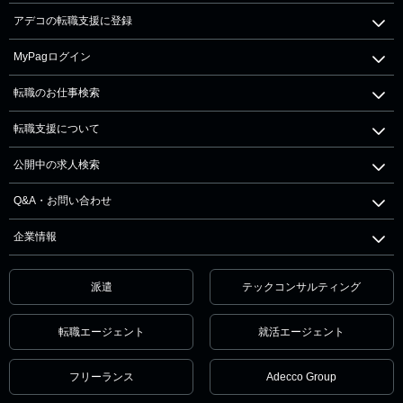
アデコの転職支援に登録
MyPagログイン
転職のお仕事検索
転職支援について
公開中の求人検索
Q&A・お問い合わせ
企業情報
派遣
テックコンサルティング
転職エージェント
就活エージェント
フリーランス
Adecco Group