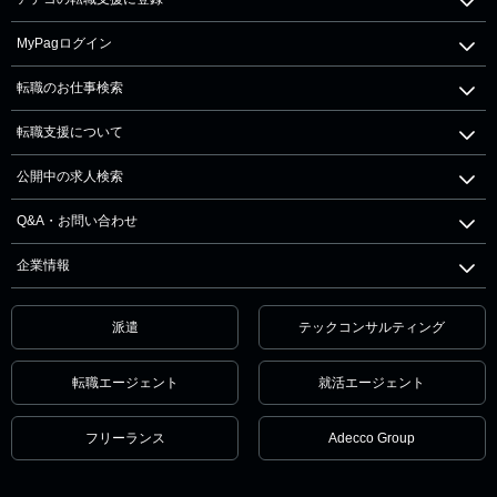
MyPagログイン
転職のお仕事検索
転職支援について
公開中の求人検索
Q&A・お問い合わせ
企業情報
派遣
テックコンサルティング
転職エージェント
就活エージェント
フリーランス
Adecco Group