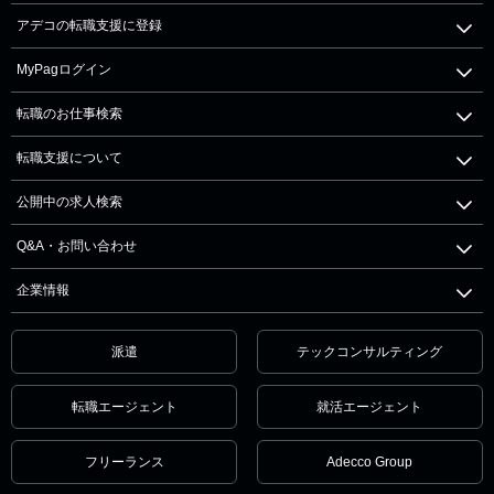
アデコの転職支援に登録
MyPagログイン
転職のお仕事検索
転職支援について
公開中の求人検索
Q&A・お問い合わせ
企業情報
派遣
テックコンサルティング
転職エージェント
就活エージェント
フリーランス
Adecco Group