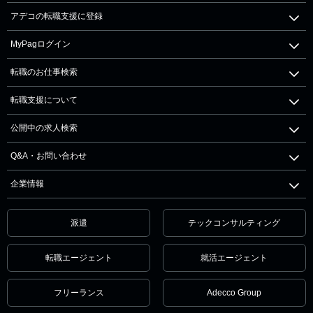
アデコの転職支援に登録
MyPagログイン
転職のお仕事検索
転職支援について
公開中の求人検索
Q&A・お問い合わせ
企業情報
派遣
テックコンサルティング
転職エージェント
就活エージェント
フリーランス
Adecco Group