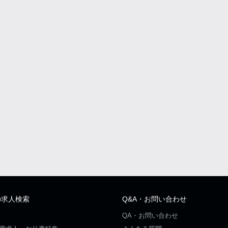
の求人検索
Q&A・お問い合わせ
QA・お問い合わせ