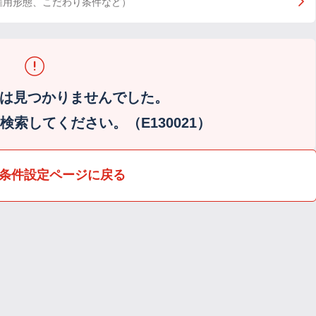
雇用形態、こだわり条件など）
は見つかりませんでした。
索してください。（E130021）
条件設定ページに戻る