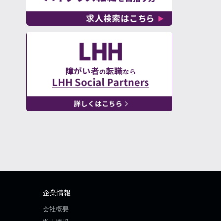
企業情報
会社概要