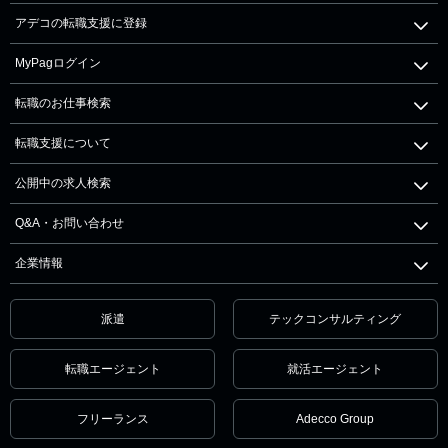
アデコの転職支援に登録
MyPagログイン
転職のお仕事検索
転職支援について
公開中の求人検索
Q&A・お問い合わせ
企業情報
派遣
テックコンサルティング
転職エージェント
就活エージェント
フリーランス
Adecco Group