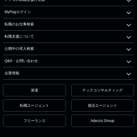
MyPagログイン
転職のお仕事検索
転職支援について
公開中の求人検索
Q&A・お問い合わせ
企業情報
派遣
テックコンサルティング
転職エージェント
就活エージェント
フリーランス
Adecco Group