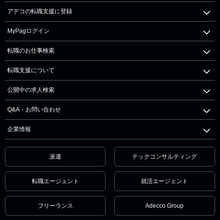
アデコの転職支援に登録
MyPagログイン
転職のお仕事検索
転職支援について
公開中の求人検索
Q&A・お問い合わせ
企業情報
派遣
テックコンサルティング
転職エージェント
就活エージェント
フリーランス
Adecco Group