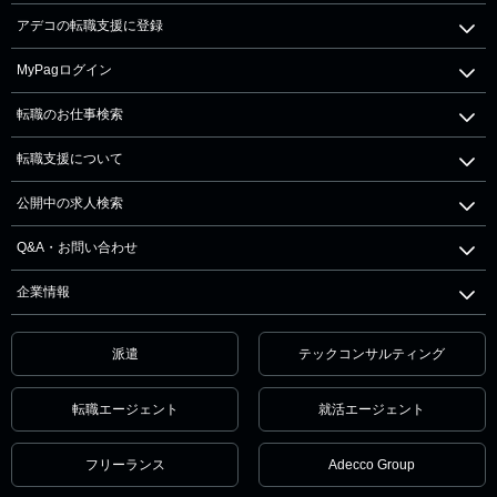
アデコの転職支援に登録
MyPagログイン
転職のお仕事検索
転職支援について
公開中の求人検索
Q&A・お問い合わせ
企業情報
派遣
テックコンサルティング
転職エージェント
就活エージェント
フリーランス
Adecco Group