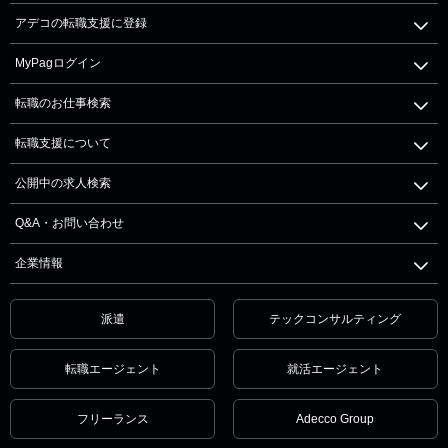
アデコの転職支援に登録
MyPagログイン
転職のお仕事検索
転職支援について
公開中の求人検索
Q&A・お問い合わせ
企業情報
派遣
テックコンサルティング
転職エージェント
就活エージェント
フリーランス
Adecco Group