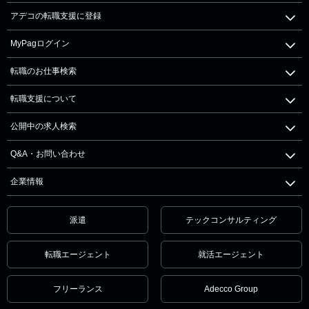
アデコの転職支援に登録
MyPagログイン
転職のお仕事検索
転職支援について
公開中の求人検索
Q&A・お問い合わせ
企業情報
派遣
テックコンサルティング
転職エージェント
就活エージェント
フリーランス
Adecco Group