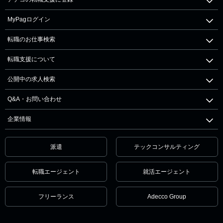
MyPagログイン
転職のお仕事検索
転職支援について
公開中の求人検索
Q&A・お問い合わせ
企業情報
派遣
テックコンサルティング
転職エージェント
就活エージェント
フリーランス
Adecco Group