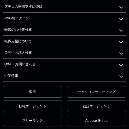
アデコの転職支援に登録
MyPagログイン
転職のお仕事検索
転職支援について
公開中の求人検索
Q&A・お問い合わせ
企業情報
派遣
テックコンサルティング
転職エージェント
就活エージェント
フリーランス
Adecco Group