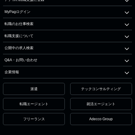
MyPagログイン
転職のお仕事検索
転職支援について
公開中の求人検索
Q&A・お問い合わせ
企業情報
派遣
テックコンサルティング
転職エージェント
就活エージェント
フリーランス
Adecco Group