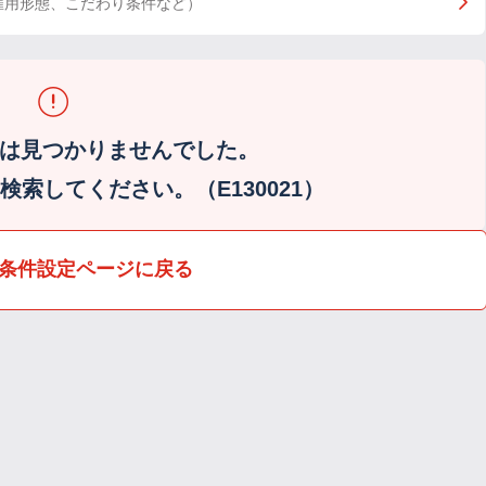
雇用形態、こだわり条件など）
は見つかりませんでした。
索してください。（E130021）
条件設定ページに戻る