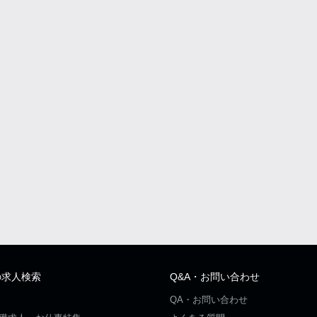
の求人検索
Q&A・お問い合わせ
QA・お問い合わせ