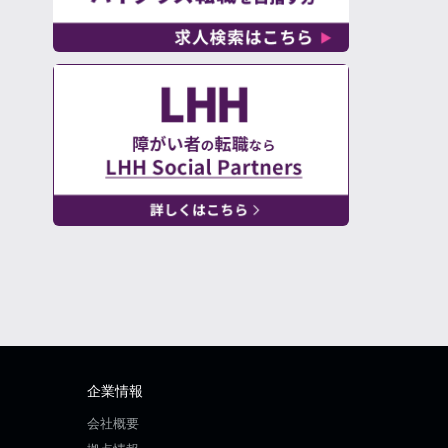
企業情報
会社概要