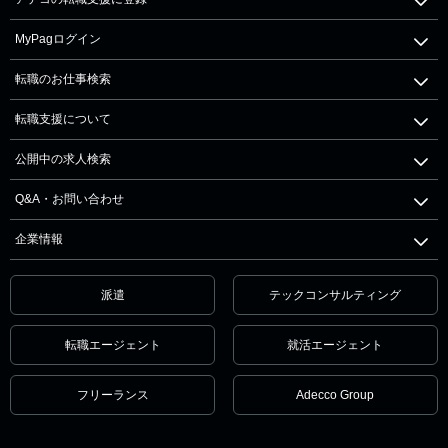
MyPagログイン
転職のお仕事検索
転職支援について
公開中の求人検索
Q&A・お問い合わせ
企業情報
派遣
テックコンサルティング
転職エージェント
就活エージェント
フリーランス
Adecco Group