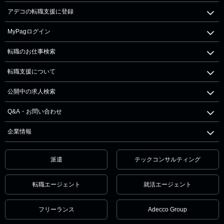
アデコの転職支援に登録
MyPagログイン
転職のお仕事検索
転職支援について
公開中の求人検索
Q&A・お問い合わせ
企業情報
派遣
テックコンサルティング
転職エージェント
就活エージェント
フリーランス
Adecco Group