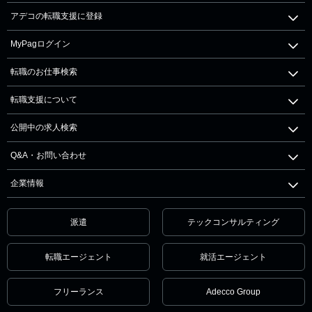
アデコの転職支援に登録
MyPagログイン
転職のお仕事検索
転職支援について
公開中の求人検索
Q&A・お問い合わせ
企業情報
派遣
テックコンサルティング
転職エージェント
就活エージェント
フリーランス
Adecco Group