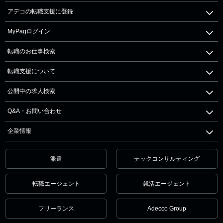
アデコの転職支援に登録
MyPagログイン
転職のお仕事検索
転職支援について
公開中の求人検索
Q&A・お問い合わせ
企業情報
派遣
テックコンサルティング
転職エージェント
就活エージェント
フリーランス
Adecco Group