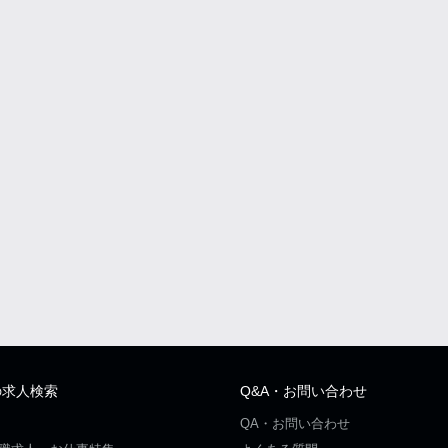
の求人検索
Q&A・お問い合わせ
QA・お問い合わせ