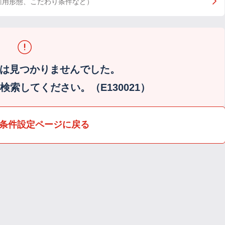
雇用形態、こだわり条件など）
は見つかりませんでした。
索してください。（E130021）
条件設定ページに戻る