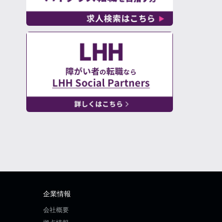
企業情報
会社概要