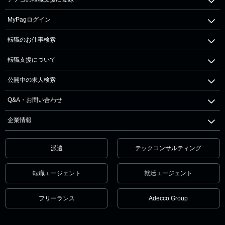
MyPagログイン
転職のお仕事検索
転職支援について
公開中の求人検索
Q&A・お問い合わせ
企業情報
派遣
テックコンサルティング
転職エージェント
就活エージェント
フリーランス
Adecco Group