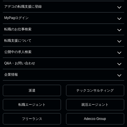
アデコの転職支援に登録
MyPagログイン
転職のお仕事検索
転職支援について
公開中の求人検索
Q&A・お問い合わせ
企業情報
派遣
テックコンサルティング
転職エージェント
就活エージェント
フリーランス
Adecco Group