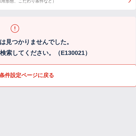
雇用形態、こだわり条件など）
は見つかりませんでした。
索してください。（E130021）
条件設定ページに戻る