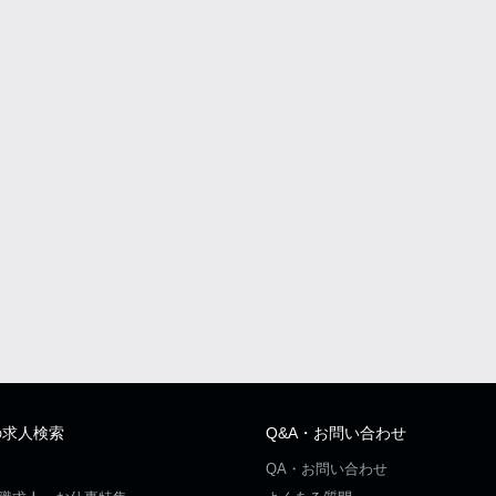
の求人検索
Q&A・お問い合わせ
QA・お問い合わせ