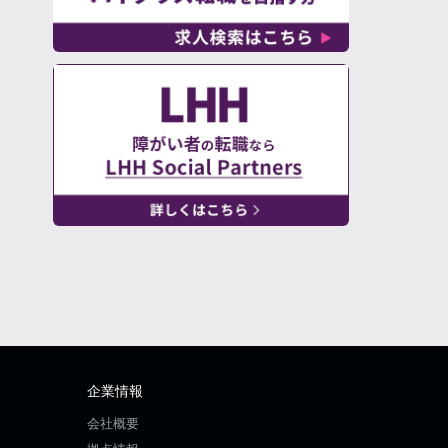
企業情報
会社概要