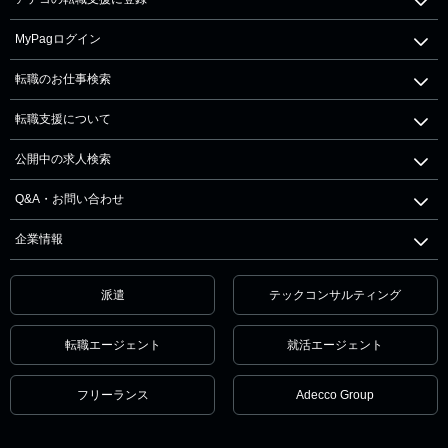
MyPagログイン
転職のお仕事検索
転職支援について
公開中の求人検索
Q&A・お問い合わせ
企業情報
派遣
テックコンサルティング
転職エージェント
就活エージェント
フリーランス
Adecco Group