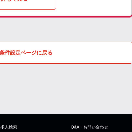
条件設定ページに戻る
の求人検索
Q&A・お問い合わせ