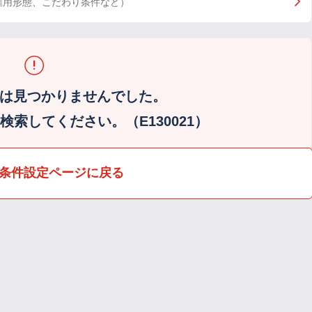
雇用形態、こだわり条件など）
は見つかりませんでした。
索してください。（E130021）
条件設定ページに戻る