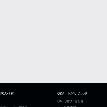
の求人検索
Q&A・お問い合わせ
QA・お問い合わせ