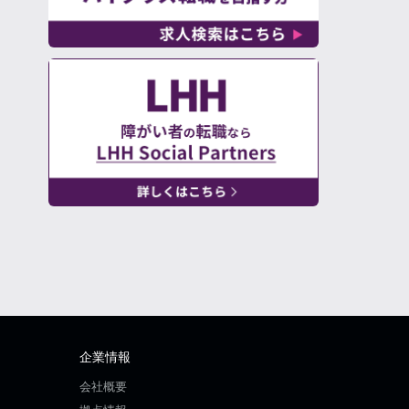
企業情報
会社概要