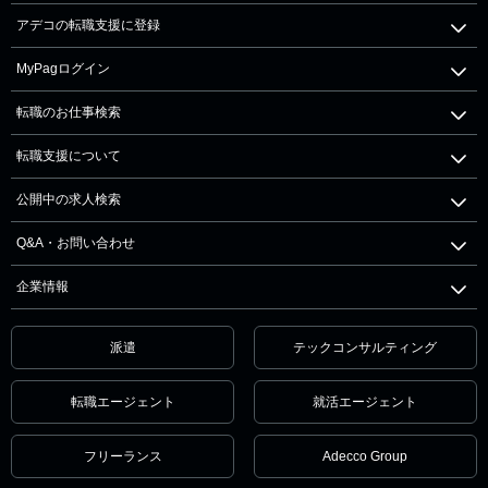
アデコの転職支援に登録
MyPagログイン
転職のお仕事検索
転職支援について
公開中の求人検索
Q&A・お問い合わせ
企業情報
派遣
テックコンサルティング
転職エージェント
就活エージェント
フリーランス
Adecco Group