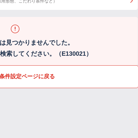
雇用形態、こだわり条件など）
は見つかりませんでした。
索してください。（E130021）
条件設定ページに戻る