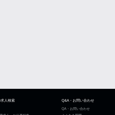
の求人検索
Q&A・お問い合わせ
QA・お問い合わせ