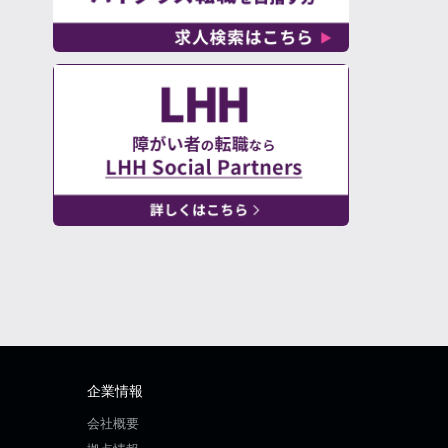
企業情報
会社概要