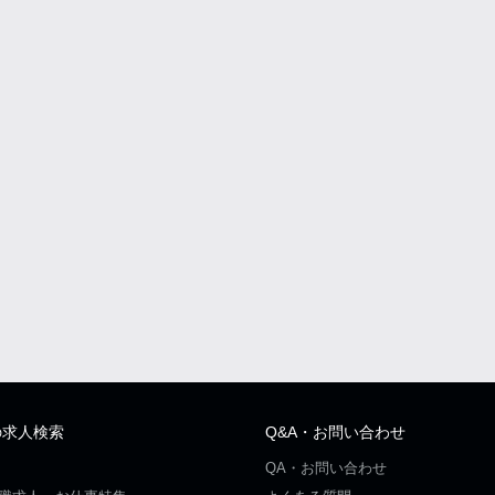
の求人検索
Q&A・お問い合わせ
QA・お問い合わせ