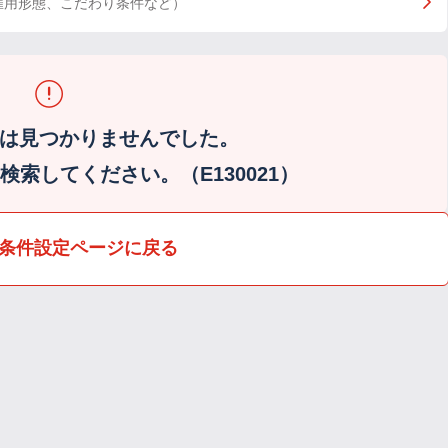
雇用形態、こだわり条件など）
は見つかりませんでした。
索してください。（E130021）
条件設定ページに戻る