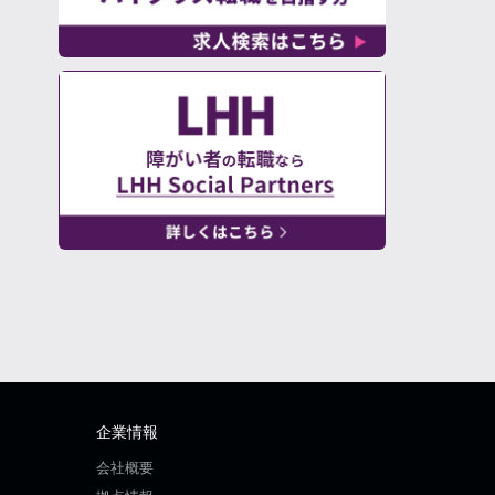
企業情報
会社概要