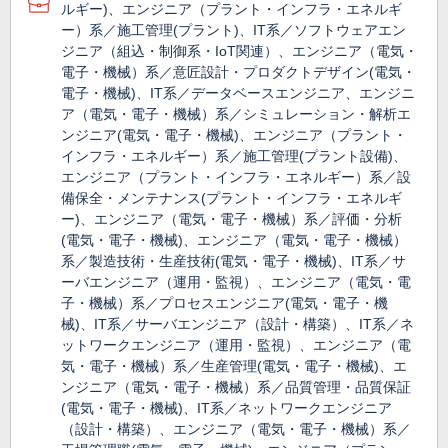
ルギー)、エンジニア（プラント・インフラ・エネルギ
ー）系／施工管理(プラント)、IT系／ソフトウェアエン
ジニア（組込・制御系・IoT関連）、エンジニア（電気・
電子・機械）系／意匠設計・プロダクトデザイン(電気・
電子・機械)、IT系／データベースエンジニア、エンジニ
ア（電気・電子・機械）系／シミュレーション・解析エ
ンジニア(電気・電子・機械)、エンジニア（プラント・
インフラ・エネルギー）系／施工管理(プラント設備)、
エンジニア（プラント・インフラ・エネルギー）系／設
備保全・メンテナンス(プラント・インフラ・エネルギ
ー)、エンジニア（電気・電子・機械）系／評価・分析
(電気・電子・機械)、エンジニア（電気・電子・機械）
系／製造技術・生産技術(電気・電子・機械)、IT系／サ
ーバエンジニア（運用・監視）、エンジニア（電気・電
子・機械）系／プロセスエンジニア(電気・電子・機
械)、IT系／サーバエンジニア（設計・構築）、IT系／ネ
ットワークエンジニア（運用・監視）、エンジニア（電
気・電子・機械）系／生産管理(電気・電子・機械)、エ
ンジニア（電気・電子・機械）系／品質管理・品質保証
(電気・電子・機械)、IT系／ネットワークエンジニア
（設計・構築）、エンジニア（電気・電子・機械）系／