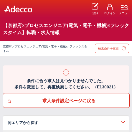
登録
ログイン
メニュー
【京都府×プロセスエンジニア(電気・電子・機械)×フレック
スタイム】転職・求人情報
京都府／プロセスエンジニア(電気・電子・機械)／フレックスタ
検索条件を変更
イム
条件に合う求人は見つかりませんでした。
条件を変更して、再度検索してください。（E130021）
求人条件設定ページに戻る
同エリアから探す