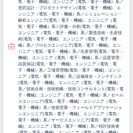
気・電子・機械)、エンジニア（電気・電子・機械）系／
意匠設計・プロダクトデザイン(電気・電子・機械)、エ
ンジニア（電気・電子・機械）系／シミュレーション・
解析エンジニア(電気・電子・機械)、エンジニア（電
気・電子・機械）系／評価・分析(電気・電子・機械)、
エンジニア（電気・電子・機械）系／製造技術・生産技
術(電気・電子・機械)、エンジニア（電気・電子・機
械）系／プロセスエンジニア(電気・電子・機械)、エン
ジニア（電気・電子・機械）系／生産管理(電気・電子・
機械)、エンジニア（電気・電子・機械）系／品質管理・
品質保証(電気・電子・機械)、エンジニア（電気・電
子・機械）系／工場管理職(電気・電子・機械)、エンジ
ニア（電気・電子・機械）系／設備保全・メンテナンス
(電気・電子・機械)、エンジニア（電気・電子・機械）
系／技術企画・技術戦略・技術コンサルタント(電気・電
子・機械)、エンジニア（電気・電子・機械）系／セール
スエンジニア(電気・電子・機械)、エンジニア（電気・
電子・機械）系／技術営業・フィールドアプリケーショ
ンエンジニア(電気・電子・機械)、エンジニア（電気・
電子・機械）系／サービスエンジニア(電気・電子・機
械)、エンジニア（電気・電子・機械）系／特許技術者
(電気・電子・機械)、エンジニア（電気・電子・機械）