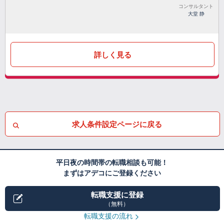
コンサルタント
大堂 静
詳しく見る
求人条件設定ページに戻る
平日夜の時間帯の転職相談も可能！
まずはアデコにご登録ください
転職支援に登録
（無料）
転職支援の流れ