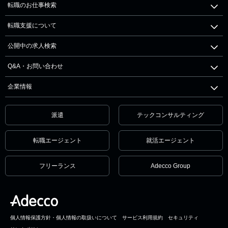
転職のお仕事検索
転職支援について
公開中の求人検索
Q&A・お問い合わせ
企業情報
派遣
テックコンサルティング
転職エージェント
就活エージェント
フリーランス
Adecco Group
個人情報保護方針・個人情報の取扱いについて
サービス利用規約
セキュリティ