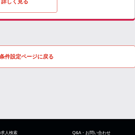
詳しく見る
条件設定ページに戻る
の求人検索
Q&A・お問い合わせ