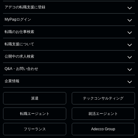
アデコの転職支援に登録
MyPagログイン
転職のお仕事検索
転職支援について
公開中の求人検索
Q&A・お問い合わせ
企業情報
派遣
テックコンサルティング
転職エージェント
就活エージェント
フリーランス
Adecco Group