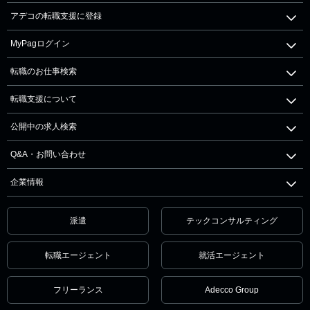
アデコの転職支援に登録
MyPagログイン
転職のお仕事検索
転職支援について
公開中の求人検索
Q&A・お問い合わせ
企業情報
派遣
テックコンサルティング
転職エージェント
就活エージェント
フリーランス
Adecco Group