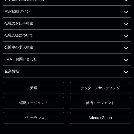
MyPagログイン
転職のお仕事検索
転職支援について
公開中の求人検索
Q&A・お問い合わせ
企業情報
派遣
テックコンサルティング
転職エージェント
就活エージェント
フリーランス
Adecco Group