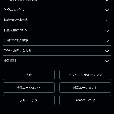
MyPagログイン
転職のお仕事検索
転職支援について
公開中の求人検索
Q&A・お問い合わせ
企業情報
派遣
テックコンサルティング
転職エージェント
就活エージェント
フリーランス
Adecco Group