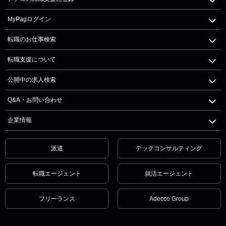
MyPagログイン
転職のお仕事検索
転職支援について
公開中の求人検索
Q&A・お問い合わせ
企業情報
派遣
テックコンサルティング
転職エージェント
就活エージェント
フリーランス
Adecco Group