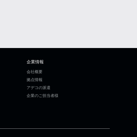
企業情報
会社概要
拠点情報
アデコの派遣
企業のご担当者様