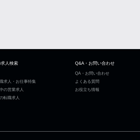
の求人検索
Q&A・お問い合わせ
QA・お問い合わせ
職求人・お仕事特集
よくある質問
中の営業求人
お役立ち情報
の転職求人