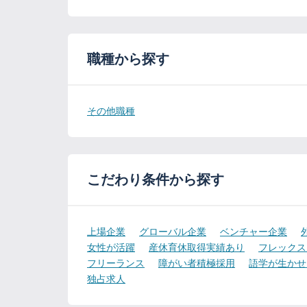
職種から探す
その他職種
こだわり条件から探す
上場企業
グローバル企業
ベンチャー企業
女性が活躍
産休育休取得実績あり
フレックス
フリーランス
障がい者積極採用
語学が生かせ
独占求人