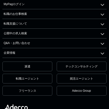
MyPagログイン
転職のお仕事検索
転職支援について
公開中の求人検索
Q&A・お問い合わせ
企業情報
派遣
テックコンサルティング
転職エージェント
就活エージェント
フリーランス
Adecco Group