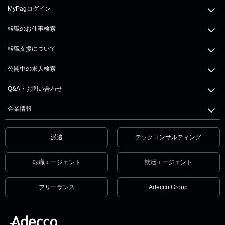
MyPagログイン
転職のお仕事検索
転職支援について
公開中の求人検索
Q&A・お問い合わせ
企業情報
派遣
テックコンサルティング
転職エージェント
就活エージェント
フリーランス
Adecco Group