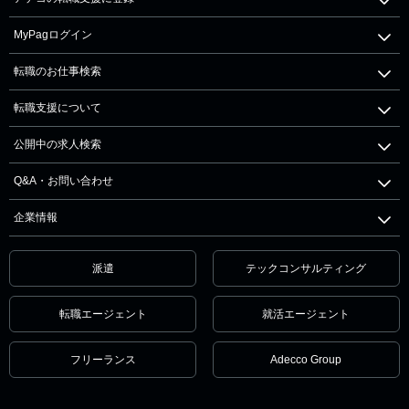
MyPagログイン
転職のお仕事検索
転職支援について
公開中の求人検索
Q&A・お問い合わせ
企業情報
派遣
テックコンサルティング
転職エージェント
就活エージェント
フリーランス
Adecco Group