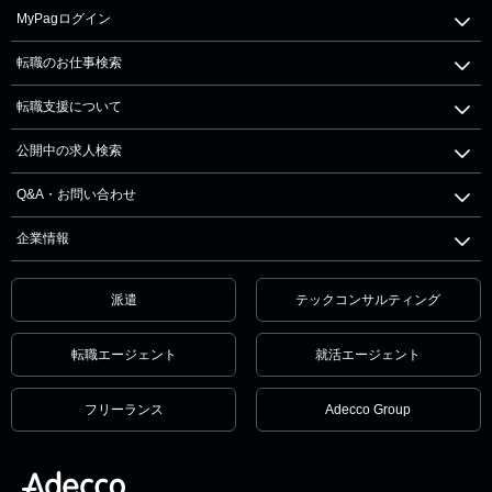
MyPagログイン
転職のお仕事検索
転職支援について
公開中の求人検索
Q&A・お問い合わせ
企業情報
派遣
テックコンサルティング
転職エージェント
就活エージェント
フリーランス
Adecco Group