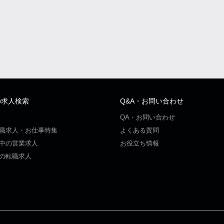
の求人検索
Q&A・お問い合わせ
QA・お問い合わせ
職求人・お仕事特集
よくある質問
中の営業求人
お役立ち情報
の転職求人