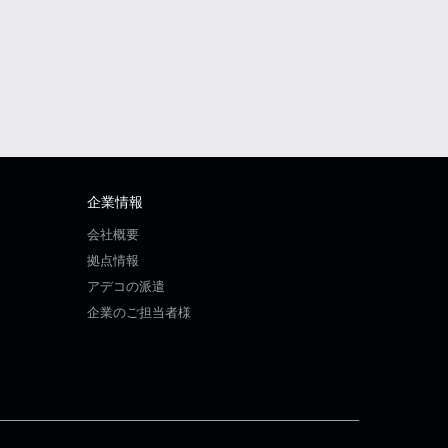
企業情報
会社概要
拠点情報
アデコの派遣
企業のご担当者様