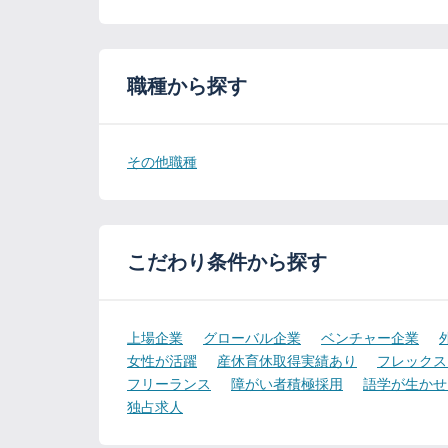
職種から探す
その他職種
こだわり条件から探す
上場企業
グローバル企業
ベンチャー企業
女性が活躍
産休育休取得実績あり
フレックス
フリーランス
障がい者積極採用
語学が生かせ
独占求人